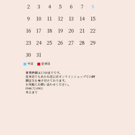
2
3
4
5
6
7
8
9
10
11
12
13
14
15
16
17
18
19
20
21
22
23
24
25
26
27
28
29
30
31
今日
定休日
■
■
営業時間は17:00までです。
定休日でもあかね荘公式オンラインショップで24時
間注文を受け付けております。
お気軽にお問い合わせください。
0948-72-0903
井上まで