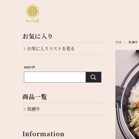
お気に入り
TOP
筑穂牛
お気に入りリストを見る
商品一覧
筑穂牛
Information