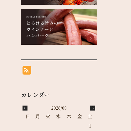
2026/08
日
月
火
水
木
金
土
1