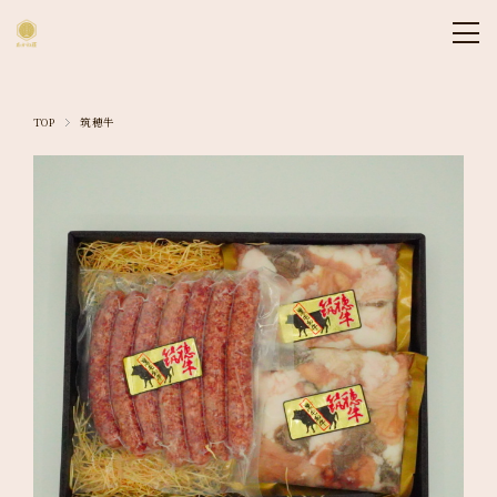
TOP
筑穂牛