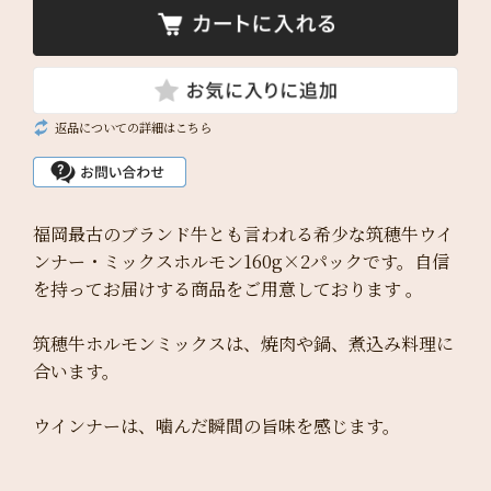
返品についての詳細はこちら
福岡最古のブランド牛とも言われる希少な筑穂牛ウイ
ンナー・ミックスホルモン160g×2パックです。自信
を持ってお届けする商品をご用意しております 。
筑穂牛ホルモンミックスは、焼肉や鍋、煮込み料理に
合います。
ウインナーは、噛んだ瞬間の旨味を感じます。